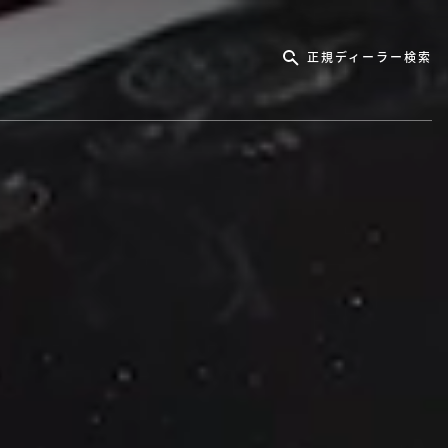
正規ディーラー検索