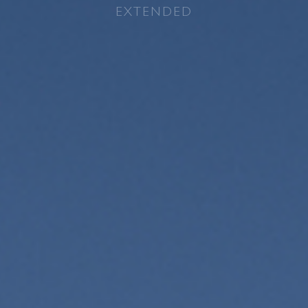
EXTENDED