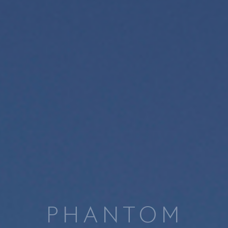
PHANTOM