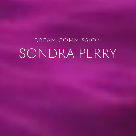
DREAM COMMISSION
SONDRA PERRY