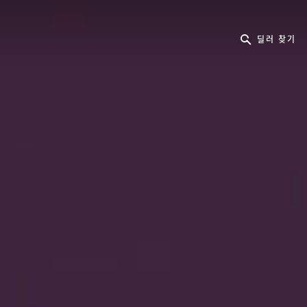
딜러 찾기