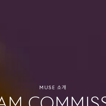
MUSE 소개
AM COMMIS