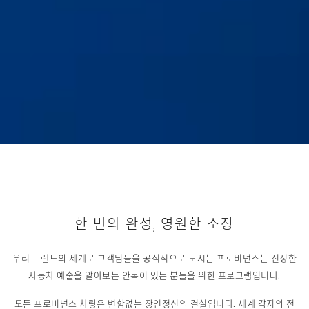
한 번의 완성, 영원한 소장
우리 브랜드의 세계로 고객님들을 공식적으로 모시는 프로비넌스는 진정한
자동차 예술을 알아보는 안목이 있는 분들을 위한 프로그램입니다.
모든 프로비넌스 차량은 변함없는 장인정신의 결실입니다. 세계 각지의 전