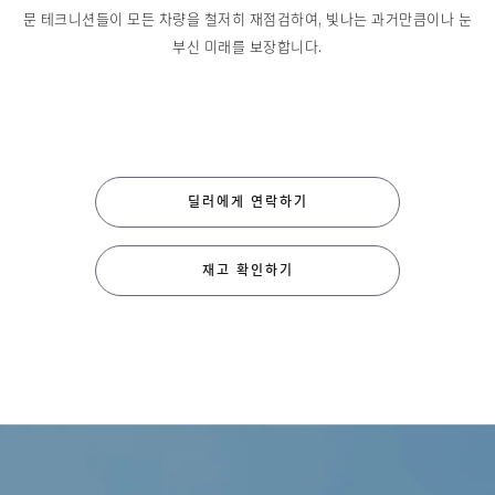
문 테크니션들이 모든 차량을 철저히 재점검하여, 빛나는 과거만큼이나 눈
부신 미래를 보장합니다.
딜러에게 연락하기
재고 확인하기