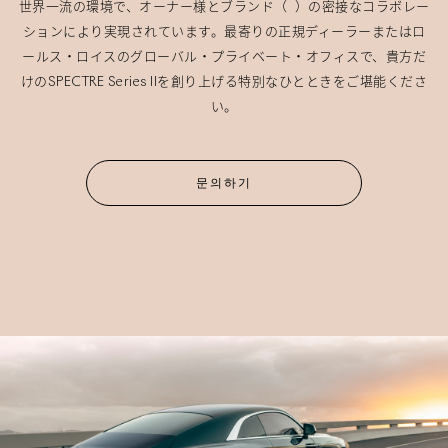
世界一流の環境で、オーナー様とブランド（ ）の密接なコラボレー
ションにより実現されています。最寄りの正規ディーラーまたはロ
ールス・ロイスのグローバル・プライベート・オフィスで、貴方だ
けのSPECTRE Series IIを創り上げる特別なひとときをご堪能くださ
い。
문의하기