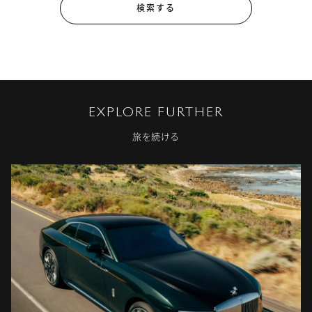
検索する
EXPLORE FURTHER
旅を続ける