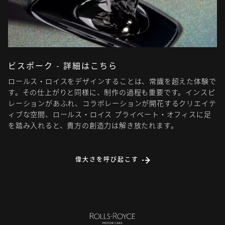
ビスポーク - 詳細はこちら
ロールス・ロイスをデザインすることは、常識を超えた体験で
す。その仕上がりと同様に、制作の過程も重要です。インスピ
レーションがあふれ、コラボレーションが開花するクリエイテ
ィブな空間、ロールス・ロイス プライベート・オフィスに足
を踏み入れると、貴方の創造力は解き放たれます。
偉大さを呼び起こす
ロー