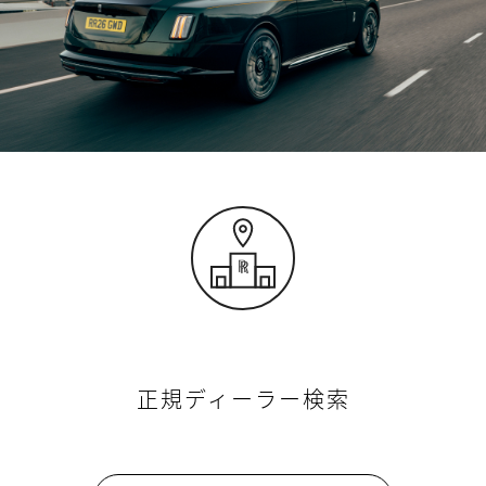
正規ディーラー検索