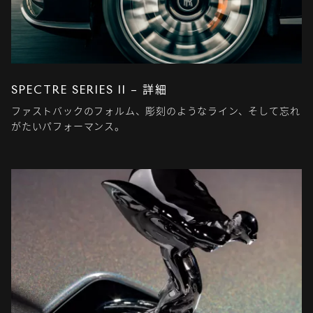
SPECTRE SERIES II – 詳細
ファストバックのフォルム、彫刻のようなライン、そして忘れ
がたいパフォーマンス。