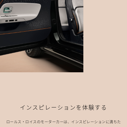
インスピレーションを体験する
ロールス・ロイスのモーターカーは、インスピレーションに満ちた