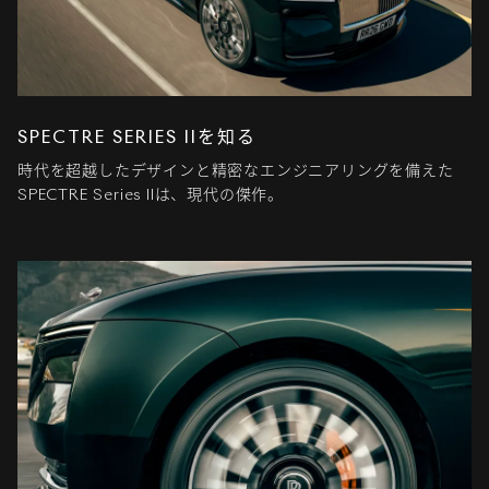
SPECTRE SERIES IIを知る
時代を超越したデザインと精密なエンジニアリングを備えた
SPECTRE Series IIは、現代の傑作。