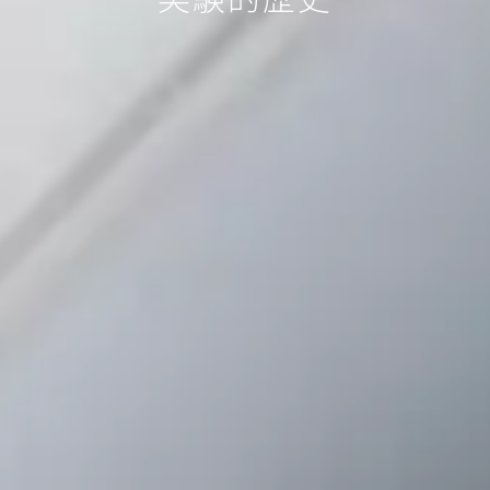
実験的歴史