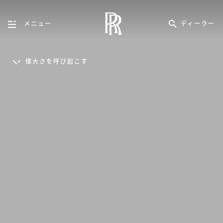
ディーラー
メニュー
偉大さを呼び起こす