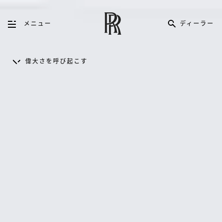
ディーラー
メニュー
偉大さを呼び起こす