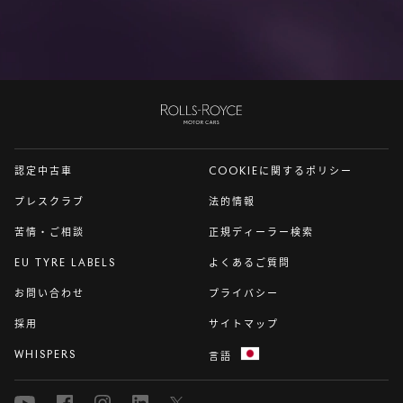
ロー
ル
ス・
認定中古車
COOKIEに関するポリシー
ロイ
ス
プレスクラブ
法的情報
苦情・ご相談
正規ディーラー検索
EU TYRE LABELS
よくあるご質問
お問い合わせ
プライバシー
採用
サイトマップ
WHISPERS
言語