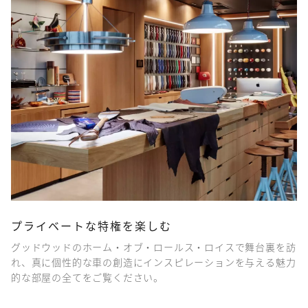
プライベートな特権を楽しむ
グッドウッドのホーム・オブ・ロールス・ロイスで舞台裏を訪
れ、真に個性的な車の創造にインスピレーションを与える魅力
的な部屋の全てをご覧ください。