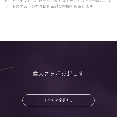
ト・ドライブ」で、世界的に有名なアーティストが選ばれたエ
リートのゲストの方々に創造的な空間を披露します。
偉大さを呼び起こす
すべてを探求する