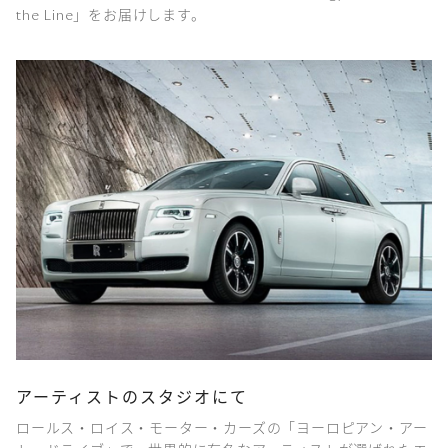
the Line」をお届けします。
アーティストのスタジオにて
ロールス・ロイス・モーター・カーズの「ヨーロピアン・アー