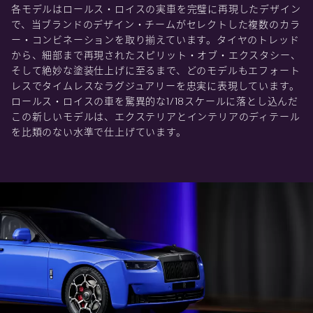
各モデルはロールス・ロイスの実車を完璧に再現したデザイン
で、当ブランドのデザイン・チームがセレクトした複数のカラ
ー・コンビネーションを取り揃えています。タイヤのトレッド
から、細部まで再現されたスピリット・オブ・エクスタシー、
そして絶妙な塗装仕上げに至るまで、どのモデルもエフォート
レスでタイムレスなラグジュアリーを忠実に表現しています。
ロールス・ロイスの車を驚異的な1/18スケールに落とし込んだ
この新しいモデルは、エクステリアとインテリアのディテール
を比類のない水準で仕上げています。