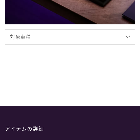
対象車種
アイテムの詳細