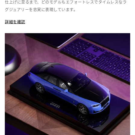
仕上げに至るまで、どのモデルもエフォートレスでタイムレスなラ
グジュアリーを忠実に表現しています。
詳細を確認