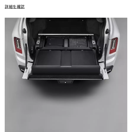
詳細を確認