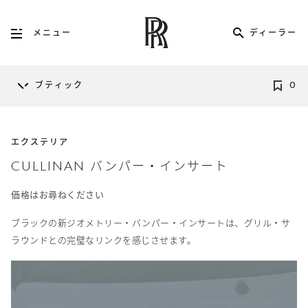
ディーラー
メニュー
ブティック
0
エクステリア
CULLINAN バンパー・インサート
価格はお尋ねください
ブラックの新ジオメトリー・バンパー・インサートは、グリル・サ
ラウンドとの完璧なリンクを感じさせます。