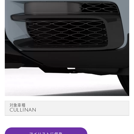
対象車種
CULLINAN