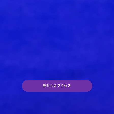
弊社へのアクセス