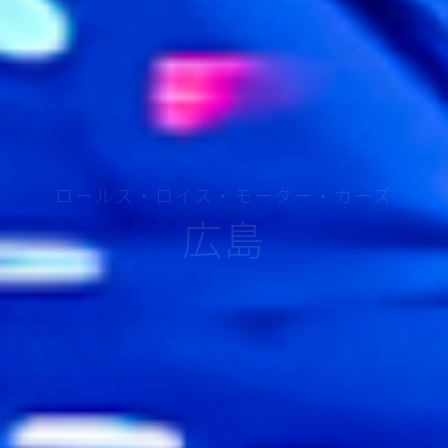
ロールス・ロイス・モーター・カーズ
広島