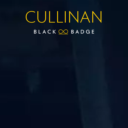
CULLINAN