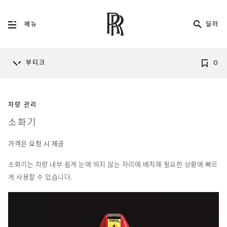
딜러
메뉴
부티크
0
차량 관리
소화기
가격은 요청 시 제공
소화기는 차량 내부 쉽게 눈에 띄지 않는 자리에 배치해 필요한 상황에 빠르
게 사용할 수 있습니다.